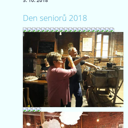
5. 10. 2018
Den seniorů 2018