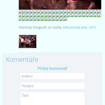
Náhledy fotografií ze složky
Sebuzínský ples 2015
Komentáře
Přidat komentář