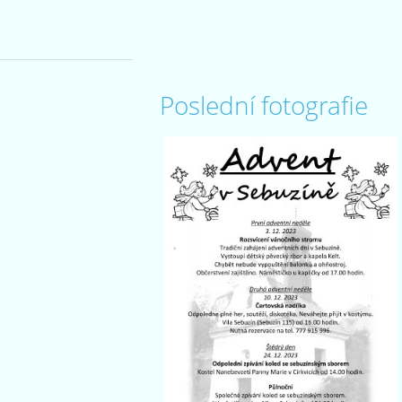
Poslední fotografie