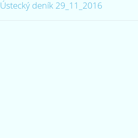
Ústecký deník 29_11_2016