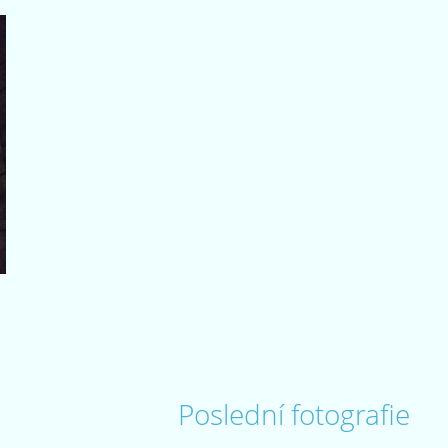
Poslední fotografie