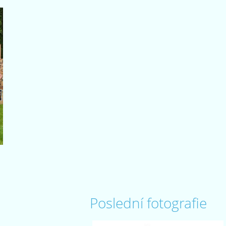
Poslední fotografie