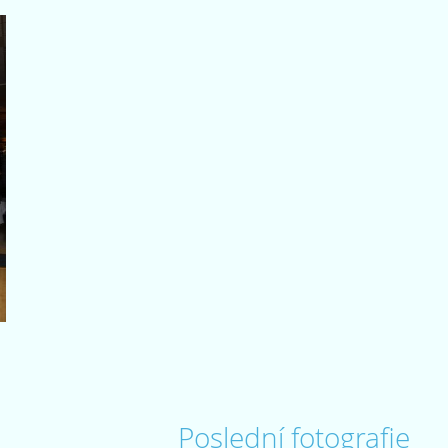
Poslední fotografie