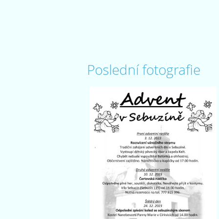
Poslední fotografie