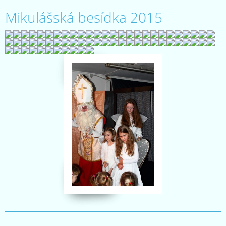
Mikulášská besídka 2015