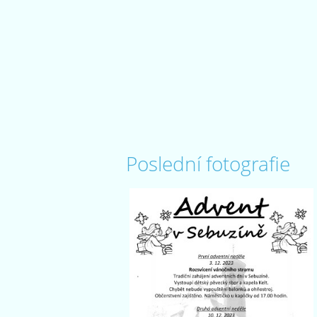
Poslední fotografie