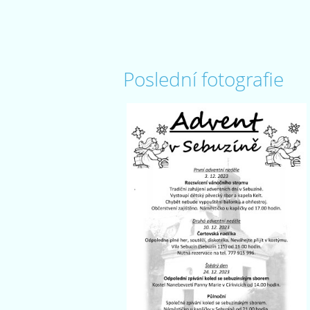
Poslední fotografie