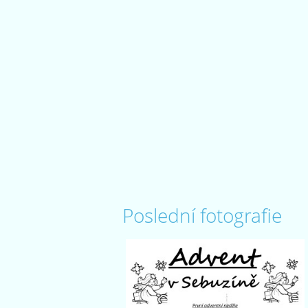
Poslední fotografie